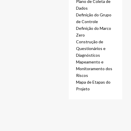
Plano de Coleta de
Dados
Definição do Grupo
de Controle
Definição do Marco
Zero
Construção de
Questionários e
Diagnósticos
Mapeamento e
Monitoramento dos
Riscos
Mapa de Etapas do
Projeto