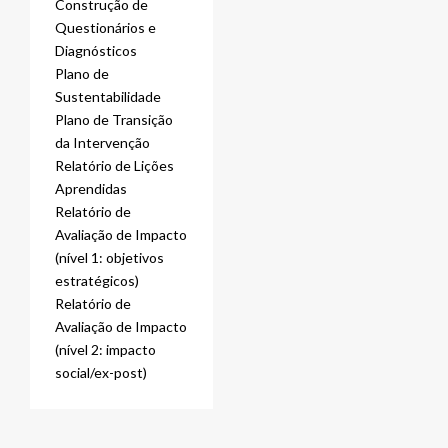
Construção de
Questionários e
Diagnósticos
Plano de
Sustentabilidade
Plano de Transição
da Intervenção
Relatório de Lições
Aprendidas
Relatório de
Avaliação de Impacto
(nível 1: objetivos
estratégicos)
Relatório de
Avaliação de Impacto
(nível 2: impacto
social/ex-post)