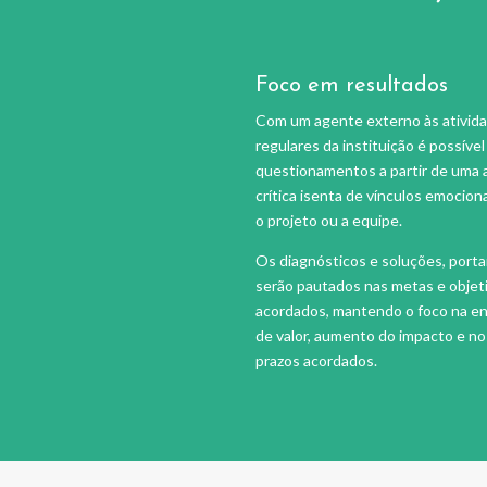
Foco em resultados
Com um agente externo às ativid
regulares da instituição é possível
questionamentos a partir de uma 
crítica isenta de vínculos emocion
o projeto ou a equipe.
Os diagnósticos e soluções, porta
serão pautados nas metas e objet
acordados, mantendo o foco na e
de valor, aumento do impacto e no
prazos acordados.