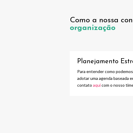
Como a nossa cons
organização
Planejamento Estr
Para entender como podemos 
adotar uma agenda baseada em
contato
aqui
com o nosso time