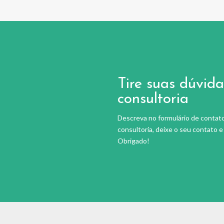
Tire suas dúvida
consultoria
Descreva no formulário de contato
consultoria, deixe o seu contato 
Obrigado!