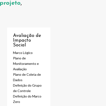
projeto
,
Avaliação de
Impacto
Social
Marco Lógico
Plano de
Monitoramento e
Avaliação
Plano de Coleta de
Dados
Definição do Grupo
de Controle
Definição do Marco
Zero