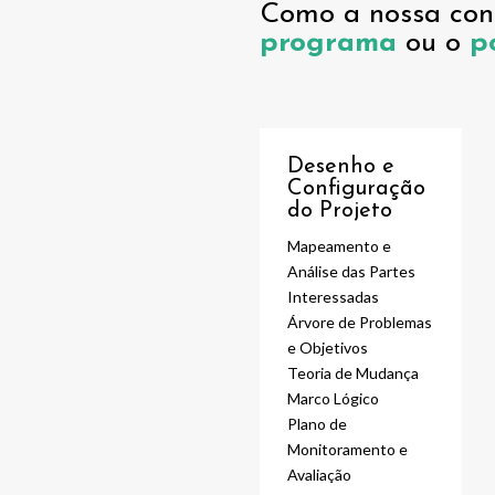
Como a nossa cons
programa
ou o
p
Desenho e
Configuração
do Projeto
Mapeamento e
Análise das Partes
Interessadas
Árvore de Problemas
e Objetivos
Teoria de Mudança
Marco Lógico
Plano de
Monitoramento e
Avaliação