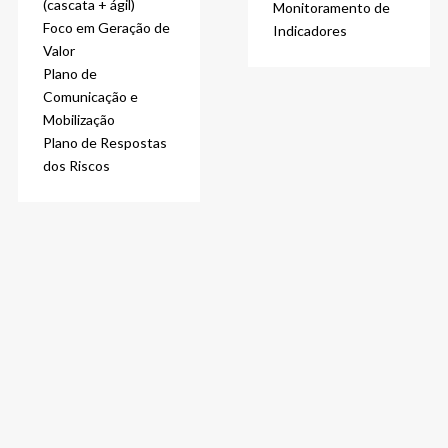
(cascata + ágil)
Monitoramento de
Foco em Geração de
Indicadores
Valor
Plano de
Comunicação e
Mobilização
Plano de Respostas
dos Riscos