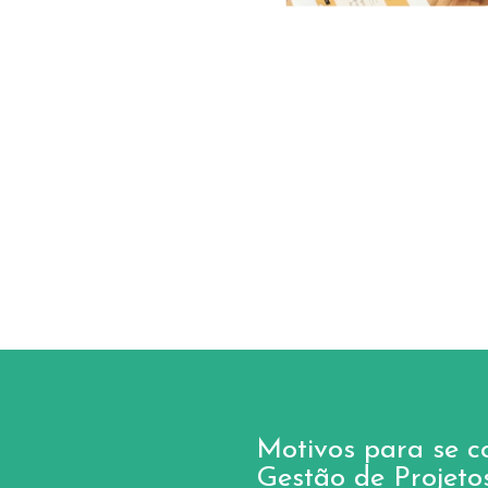
Motivos para se c
Gestão de Projetos