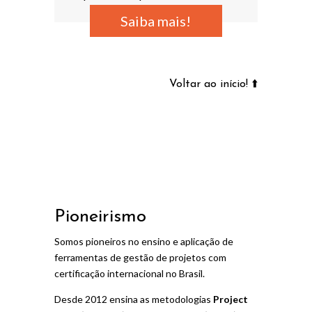
Saiba mais!
Voltar ao início! ⬆️
Pioneirismo
Somos pioneiros no ensino e aplicação de
ferramentas de gestão de projetos com
certificação internacional no Brasil.
Desde 2012 ensina as metodologias
Project