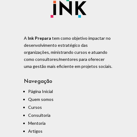
A
Ink Prepara
tem como objetivo impactar no
desenvolvimento estratégico das
organizações, ministrando cursos e atuando
como consultores/mentores para oferecer
uma gestão mais eficiente em projetos sociais.
Navegação
Página Inicial
Quem somos
Cursos
Consultoria
Mentoria
Artigos