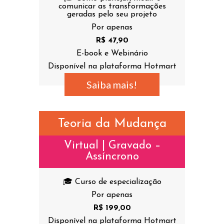
comunicar as transformações
geradas pelo seu projeto
Por apenas
R$ 47,90
E-book e Webinário
Disponível na plataforma Hotmart
Saiba mais!
Teoria da Mudança
Virtual | Gravado –
Assíncrono
🎓 Curso de especialização
Por apenas
R$ 199,00
Disponível na plataforma Hotmart