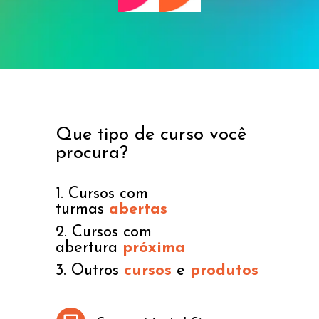
Que tipo de curso você
procura?
1. Cursos com
turmas
abertas
2. Cursos com
abertura
próxima
3. Outros
cursos
e
produtos