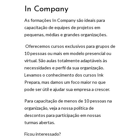
In Company
As formações In Company são ideais para
capacitação de equipes de projetos em
pequenas, médias e grandes organizações.
Oferecemos cursos exclusivos para grupos de
10 pessoas ou mais em modelo presencial ou
virtual. São aulas totalmente adaptáveis às
necessidades e perfil da sua organização.
Levamos o conhecimento dos cursos Ink
Prepara, mas damos um foco maior no que
pode ser útil e ajudar sua empresa a crescer.
Para capacitação de menos de 10 pessoas na
organização, veja a nossa política de
descontos para participação em nossas
turmas abertas.
Ficou interessado?