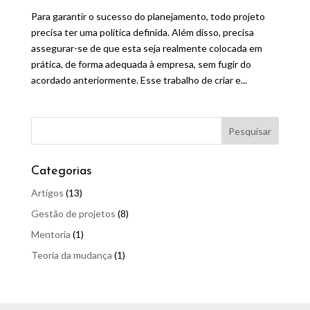
Para garantir o sucesso do planejamento, todo projeto
precisa ter uma política definida. Além disso, precisa
assegurar-se de que esta seja realmente colocada em
prática, de forma adequada à empresa, sem fugir do
acordado anteriormente. Esse trabalho de criar e...
Categorias
Artigos
(13)
Gestão de projetos
(8)
Mentoria
(1)
Teoria da mudança
(1)