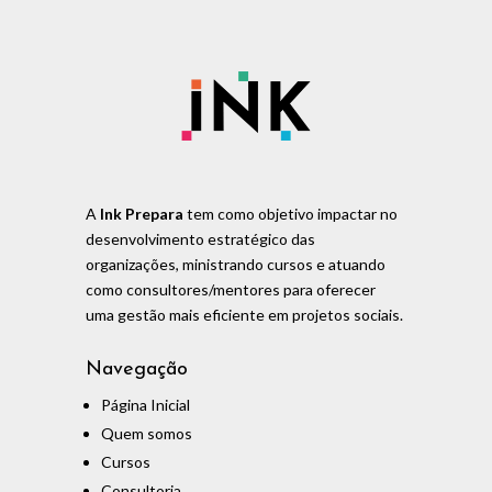
A
Ink Prepara
tem como objetivo impactar no
desenvolvimento estratégico das
organizações, ministrando cursos e atuando
como consultores/mentores para oferecer
uma gestão mais eficiente em projetos sociais.
Navegação
Página Inicial
Quem somos
Cursos
Consultoria